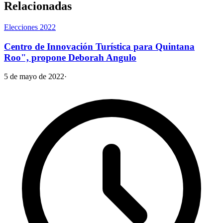
Relacionadas
Elecciones 2022
Centro de Innovación Turística para Quintana
Roo", propone Deborah Angulo
5 de mayo de 2022
·