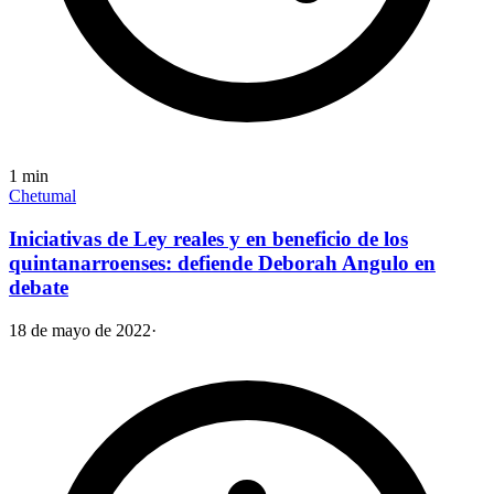
1
min
Chetumal
Iniciativas de Ley reales y en beneficio de los
quintanarroenses: defiende Deborah Angulo en
debate
18 de mayo de 2022
·