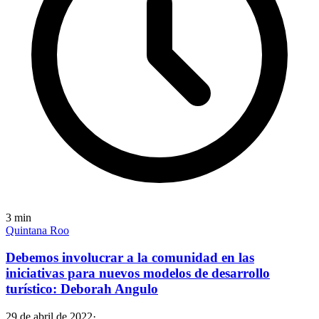
3
min
Quintana Roo
Debemos involucrar a la comunidad en las
iniciativas para nuevos modelos de desarrollo
turístico: Deborah Angulo
29 de abril de 2022
·