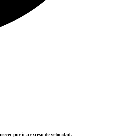
recer por ir a exceso de velocidad.