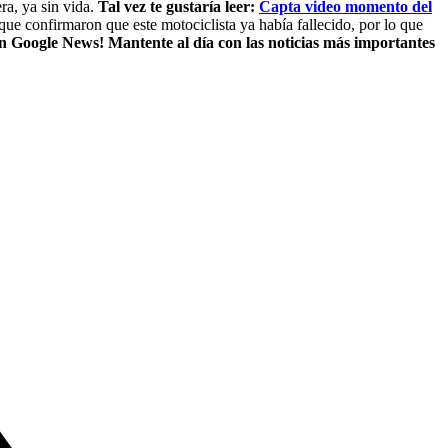
ra, ya sin vida.
Tal vez te gustaría leer:
Capta video momento del
que confirmaron que este motociclista ya había fallecido, por lo que
n Google News! Mantente al día con las noticias más importantes