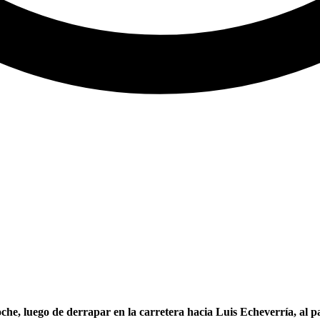
e, luego de derrapar en la carretera hacia Luis Echeverría, al pa