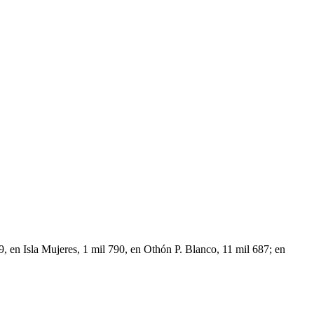
, en Isla Mujeres, 1 mil 790, en Othón P. Blanco, 11 mil 687; en