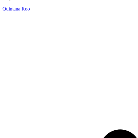
Quintana Roo