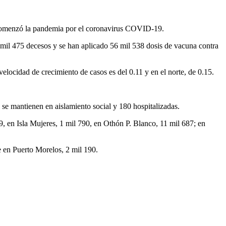
 comenzó la pandemia por el coronavirus COVID-19.
 2 mil 475 decesos y se han aplicado 56 mil 538 dosis de vacuna contra
velocidad de crecimiento de casos es del 0.11 y en el norte, de 0.15.
 se mantienen en aislamiento social y 180 hospitalizadas.
, en Isla Mujeres, 1 mil 790, en Othón P. Blanco, 11 mil 687; en
 en Puerto Morelos, 2 mil 190.