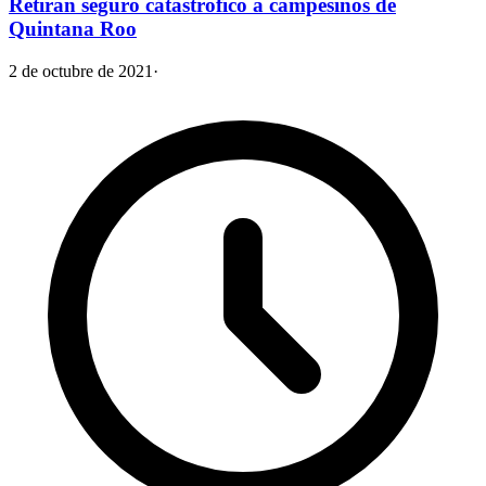
Retiran seguro catastrófico a campesinos de
Quintana Roo
2 de octubre de 2021
·