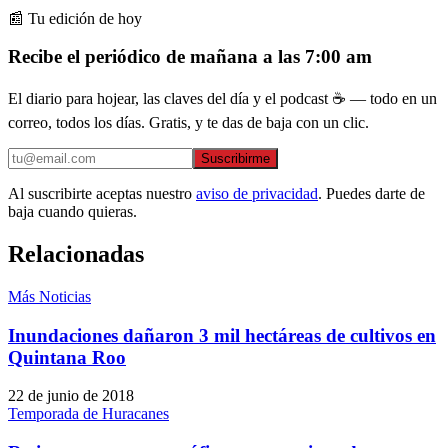
📰 Tu edición de hoy
Recibe el periódico de mañana a las 7:00 am
El diario para hojear, las claves del día y el podcast ☕ — todo en un
correo, todos los días. Gratis, y te das de baja con un clic.
Suscribirme
Al suscribirte aceptas nuestro
aviso de privacidad
. Puedes darte de
baja cuando quieras.
Relacionadas
Más Noticias
Inundaciones dañaron 3 mil hectáreas de cultivos en
Quintana Roo
22 de junio de 2018
Temporada de Huracanes