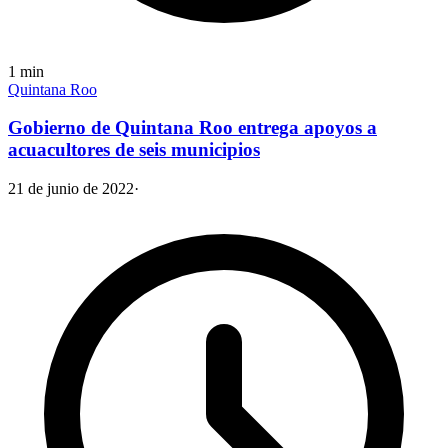
1
min
Quintana Roo
Gobierno de Quintana Roo entrega apoyos a
acuacultores de seis municipios
21 de junio de 2022
·