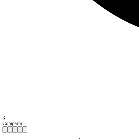
3
Compartir