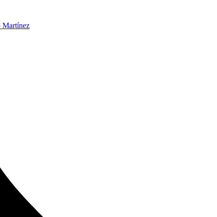
 Martínez