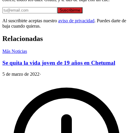
Suscribirme
Al suscribirte aceptas nuestro
aviso de privacidad
. Puedes darte de
baja cuando quieras.
Relacionadas
Más Noticias
Se quita la vida joven de 19 años en Chetumal
5 de marzo de 2022
·