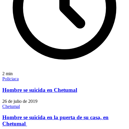
2
min
Policiaca
Hombre se suicida en Chetumal
26 de julio de 2019
Chetumal
Hombre se suicida en la puerta de su casa, en
Chetumal