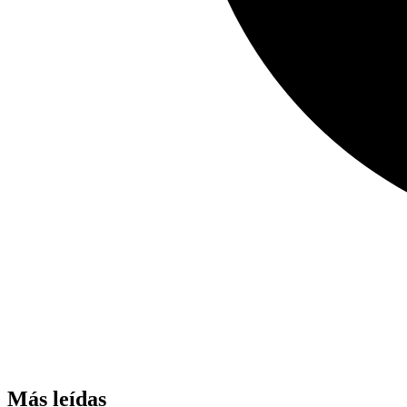
Más leídas