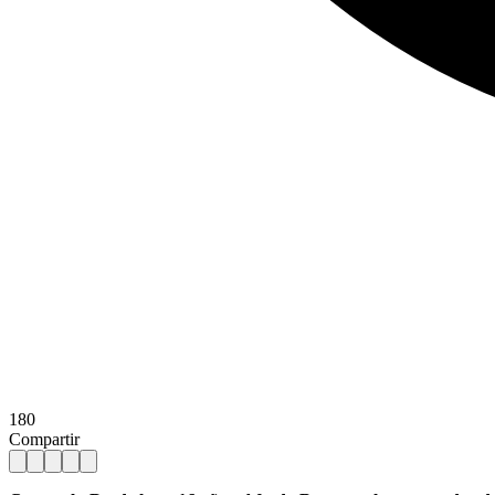
180
Compartir