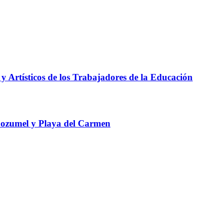
y Artísticos de los Trabajadores de la Educación
 Cozumel y Playa del Carmen