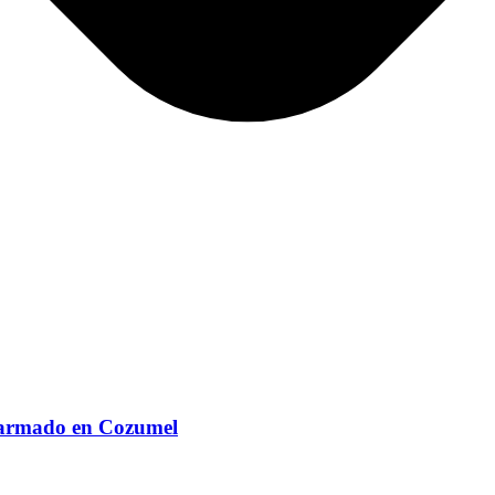
e armado en Cozumel