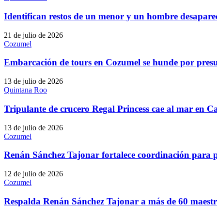
Identifican restos de un menor y un hombre desapar
21 de julio de 2026
Cozumel
Embarcación de tours en Cozumel se hunde por pres
13 de julio de 2026
Quintana Roo
Tripulante de crucero Regal Princess cae al mar en 
13 de julio de 2026
Cozumel
Renán Sánchez Tajonar fortalece coordinación para p
12 de julio de 2026
Cozumel
Respalda Renán Sánchez Tajonar a más de 60 maestro