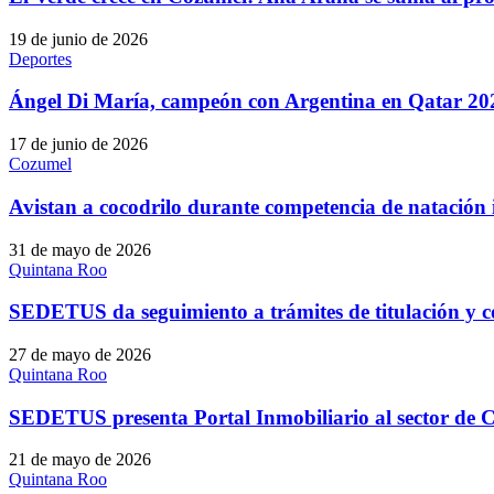
19 de junio de 2026
Deportes
Ángel Di María, campeón con Argentina en Qatar 20
17 de junio de 2026
Cozumel
Avistan a cocodrilo durante competencia de natación 
31 de mayo de 2026
Quintana Roo
SEDETUS da seguimiento a trámites de titulación y
27 de mayo de 2026
Quintana Roo
SEDETUS presenta Portal Inmobiliario al sector de 
21 de mayo de 2026
Quintana Roo