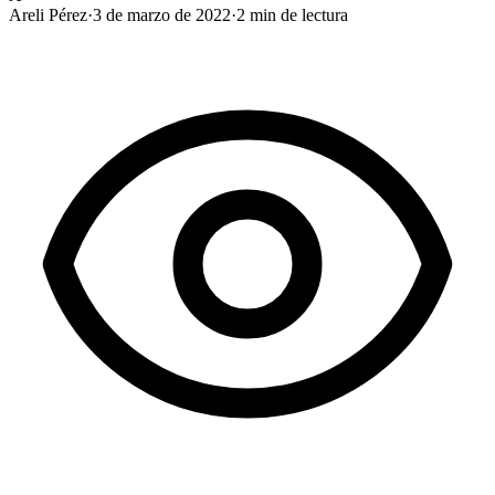
Areli Pérez
·
3 de marzo de 2022
·
2
min de lectura