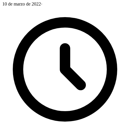
10 de marzo de 2022
·