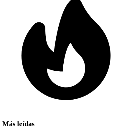
Más leídas