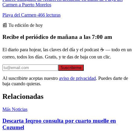
Carmen a Puerto Morelos
Playa del Carmen
·
466
lecturas
📰 Tu edición de hoy
Recibe el periódico de mañana a las 7:00 am
El diario para hojear, las claves del día y el podcast ☕ — todo en un
correo, todos los días. Gratis, y te das de baja con un clic.
Suscribirme
Al suscribirte aceptas nuestro
aviso de privacidad
. Puedes darte de
baja cuando quieras.
Relacionadas
Más Noticias
Descarta Ieqroo consulta por cuarto muelle en
Cozumel