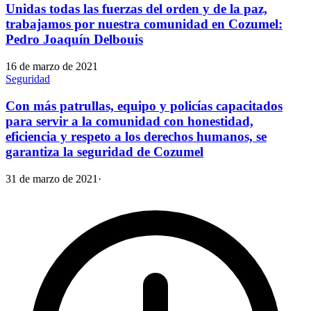
Unidas todas las fuerzas del orden y de la paz,
trabajamos por nuestra comunidad en Cozumel:
Pedro Joaquín Delbouis
16 de marzo de 2021
Seguridad
Con más patrullas, equipo y policías capacitados
para servir a la comunidad con honestidad,
eficiencia y respeto a los derechos humanos, se
garantiza la seguridad de Cozumel
31 de marzo de 2021
·