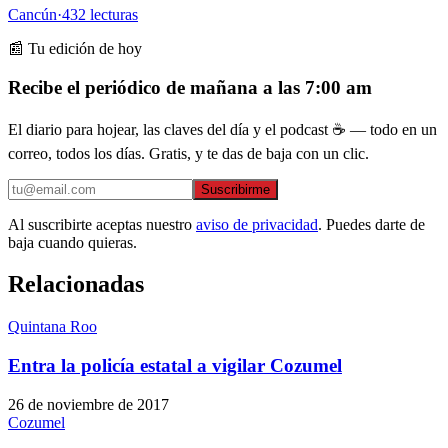
Cancún
·
432
lecturas
📰 Tu edición de hoy
Recibe el periódico de mañana a las 7:00 am
El diario para hojear, las claves del día y el podcast ☕ — todo en un
correo, todos los días. Gratis, y te das de baja con un clic.
Suscribirme
Al suscribirte aceptas nuestro
aviso de privacidad
. Puedes darte de
baja cuando quieras.
Relacionadas
Quintana Roo
Entra la policía estatal a vigilar Cozumel
26 de noviembre de 2017
Cozumel