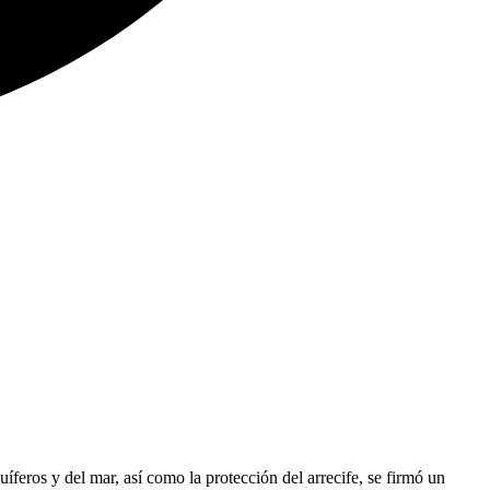
íferos y del mar, así como la protección del arrecife, se firmó un