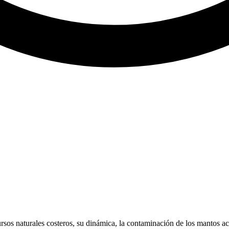
rsos naturales costeros, su dinámica, la contaminación de los mantos acu