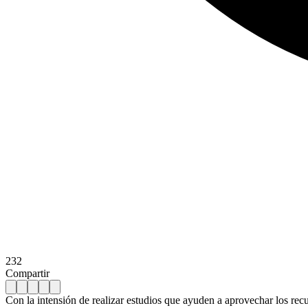
232
Compartir
Con la intensión de realizar estudios que ayuden a aprovechar los recu