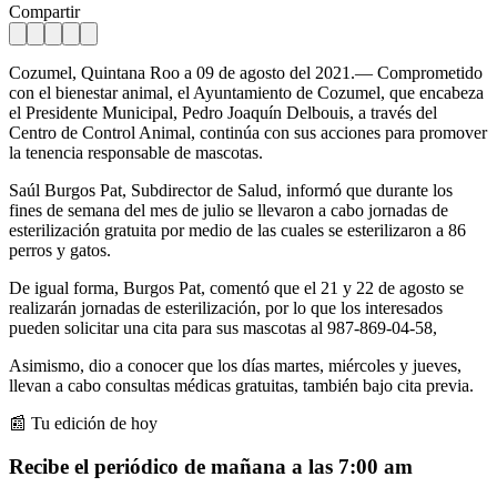
Compartir
Cozumel, Quintana Roo a 09 de agosto del 2021.— Comprometido
con el bienestar animal, el Ayuntamiento de Cozumel, que encabeza
el Presidente Municipal, Pedro Joaquín Delbouis, a través del
Centro de Control Animal, continúa con sus acciones para promover
la tenencia responsable de mascotas.
Saúl Burgos Pat, Subdirector de Salud, informó que durante los
fines de semana del mes de julio se llevaron a cabo jornadas de
esterilización gratuita por medio de las cuales se esterilizaron a 86
perros y gatos.
De igual forma, Burgos Pat, comentó que el 21 y 22 de agosto se
realizarán jornadas de esterilización, por lo que los interesados
pueden solicitar una cita para sus mascotas al 987-869-04-58,
Asimismo, dio a conocer que los días martes, miércoles y jueves,
llevan a cabo consultas médicas gratuitas, también bajo cita previa.
📰 Tu edición de hoy
Recibe el periódico de mañana a las 7:00 am