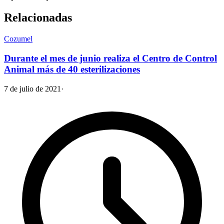
Relacionadas
Cozumel
Durante el mes de junio realiza el Centro de Control
Animal más de 40 esterilizaciones
7 de julio de 2021
·