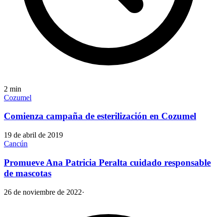
2
min
Cozumel
Comienza campaña de esterilización en Cozumel
19 de abril de 2019
Cancún
Promueve Ana Patricia Peralta cuidado responsable
de mascotas
26 de noviembre de 2022
·