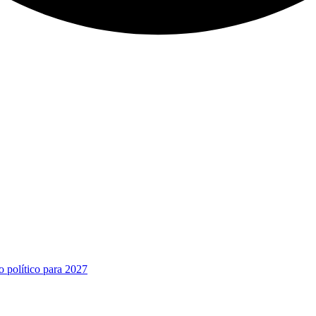
o político para 2027