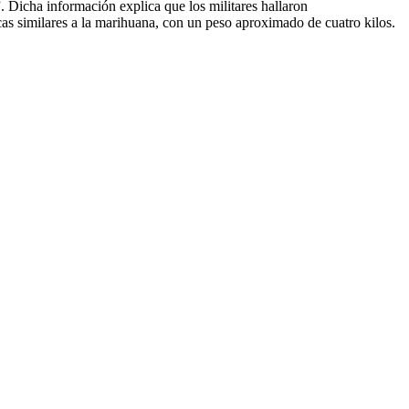
 Dicha información explica que los militares hallaron
cas similares a la marihuana, con un peso aproximado de cuatro kilos.