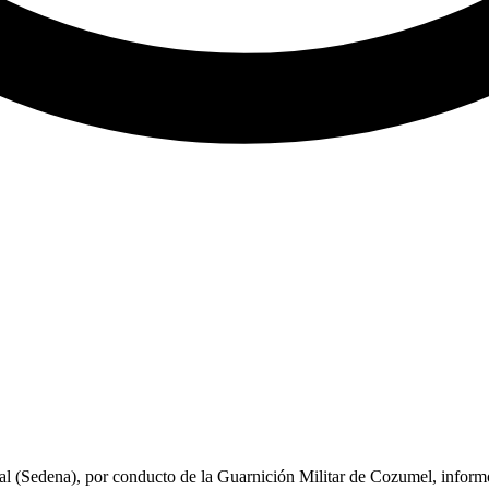
l (Sedena), por conducto de la Guarnición Militar de Cozumel, informó q