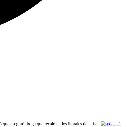
ue aseguró droga que recaló en los litorales de la isla.