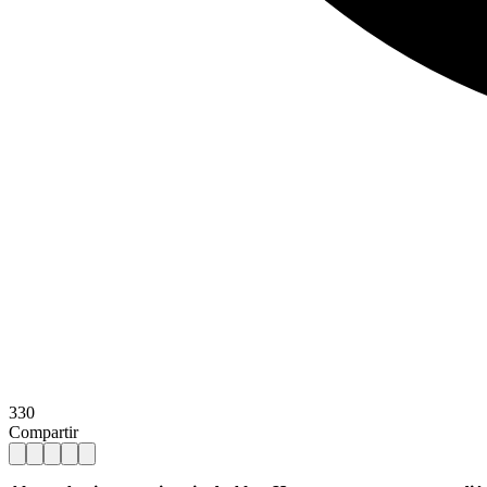
330
Compartir