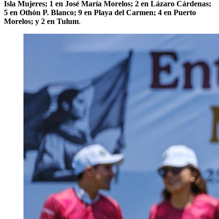
Isla Mujeres; 1 en José María Morelos; 2 en Lázaro Cárdenas;
5 en Othón P. Blanco; 9 en Playa del Carmen; 4 en Puerto
Morelos; y 2 en Tulum
.