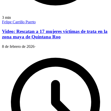
3
min
Felipe Carrillo Puerto
Video: Rescatan a 17 mujeres víctimas de trata en la
zona maya de Quintana Roo
8 de febrero de 2026
·