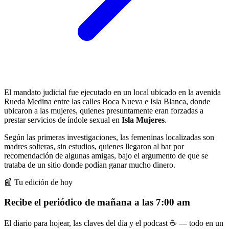
El mandato judicial fue ejecutado en un local ubicado en la avenida
Rueda Medina entre las calles Boca Nueva e Isla Blanca, donde
ubicaron a las mujeres, quienes presuntamente eran forzadas a
prestar servicios de índole sexual en
Isla Mujeres
.
Según las primeras investigaciones, las femeninas localizadas son
madres solteras, sin estudios, quienes llegaron al bar por
recomendación de algunas amigas, bajo el argumento de que se
trataba de un sitio donde podían ganar mucho dinero.
📰 Tu edición de hoy
Recibe el periódico de mañana a las 7:00 am
El diario para hojear, las claves del día y el podcast ☕ — todo en un