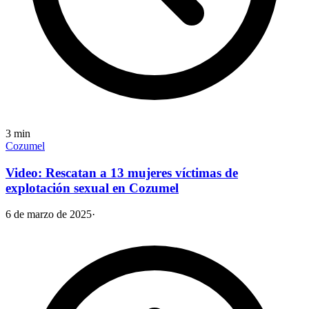
3
min
Cozumel
Video: Rescatan a 13 mujeres víctimas de
explotación sexual en Cozumel
6 de marzo de 2025
·