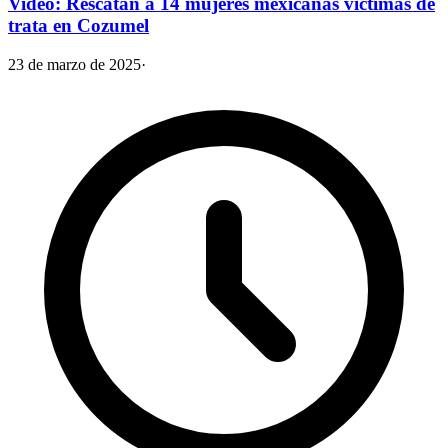
Video: Rescatan a 14 mujeres mexicanas víctimas de
trata en Cozumel
23 de marzo de 2025
·