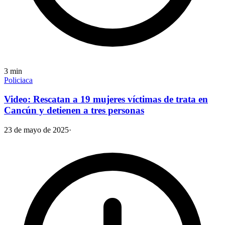
3
min
Policiaca
Video: Rescatan a 19 mujeres víctimas de trata en
Cancún y detienen a tres personas
23 de mayo de 2025
·