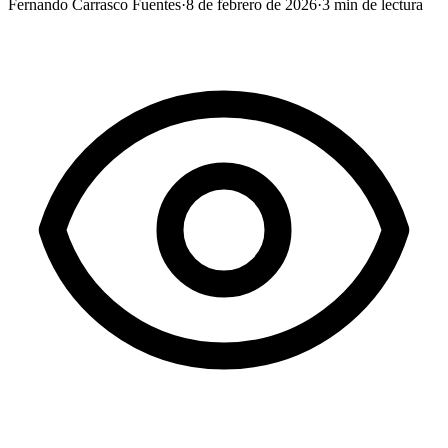
Fernando Carrasco Fuentes
·
8 de febrero de 2026
·
3
min de lectura