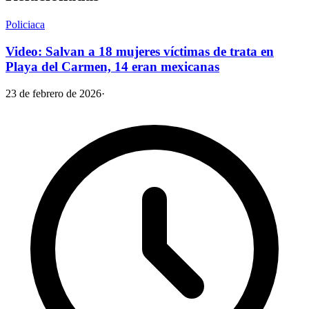
Policiaca
Video: Salvan a 18 mujeres víctimas de trata en
Playa del Carmen, 14 eran mexicanas
23 de febrero de 2026
·