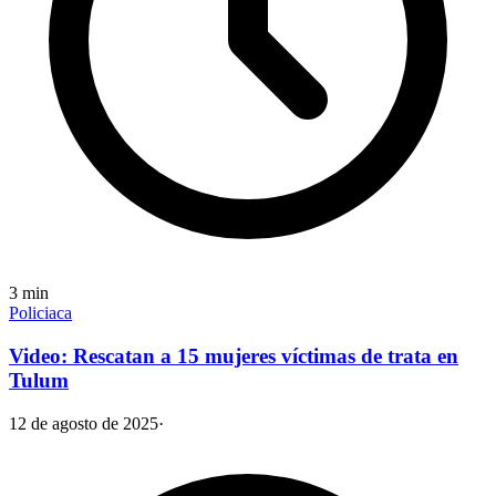
3
min
Policiaca
Video: Rescatan a 15 mujeres víctimas de trata en
Tulum
12 de agosto de 2025
·