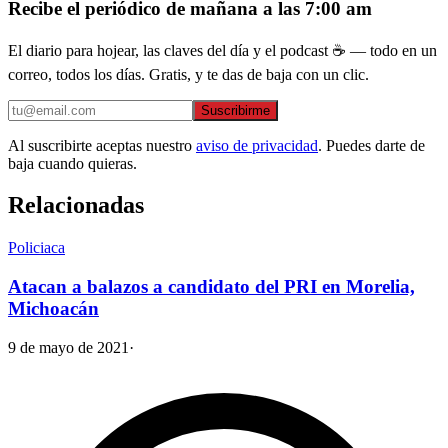
Recibe el periódico de mañana a las 7:00 am
El diario para hojear, las claves del día y el podcast ☕ — todo en un
correo, todos los días. Gratis, y te das de baja con un clic.
Suscribirme
Al suscribirte aceptas nuestro
aviso de privacidad
. Puedes darte de
baja cuando quieras.
Relacionadas
Policiaca
Atacan a balazos a candidato del PRI en Morelia,
Michoacán
9 de mayo de 2021
·