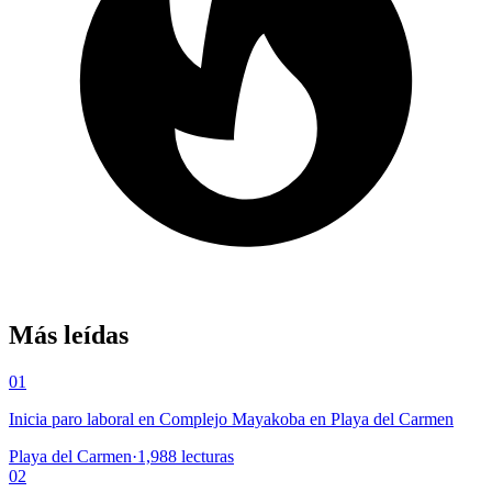
Más leídas
01
Inicia paro laboral en Complejo Mayakoba en Playa del Carmen
Playa del Carmen
·
1,988
lecturas
02