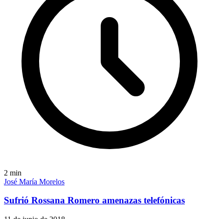
2
min
José María Morelos
Sufrió Rossana Romero amenazas telefónicas