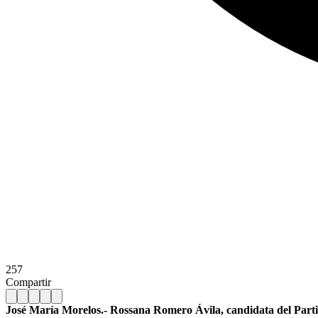
257
Compartir
José María Morelos.- Rossana Romero Ávila, candidata del Partido