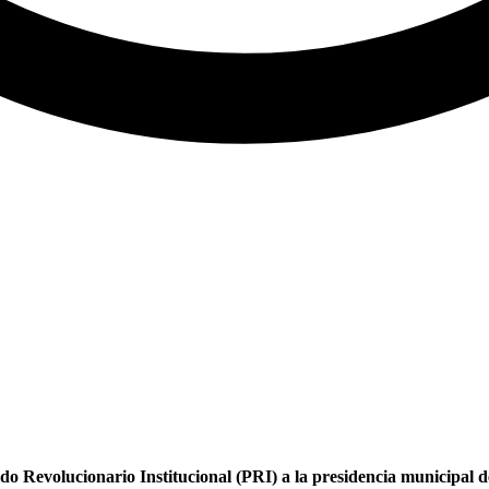
 Revolucionario Institucional (PRI) a la presidencia municipal de