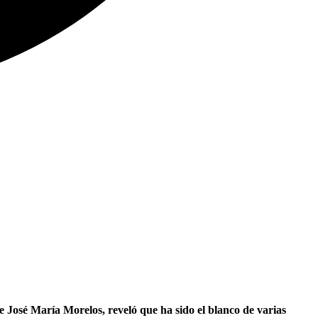
 José María Morelos, reveló que ha sido el blanco de varias