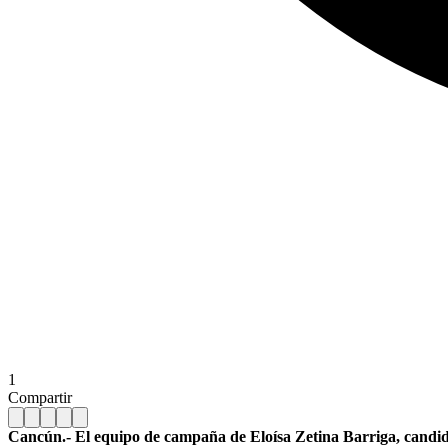
1
Compartir
Cancún.- El equipo de campaña de Eloísa Zetina Barriga, candida