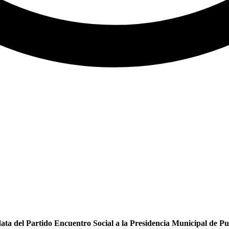
ta del Partido Encuentro Social a la Presidencia Municipal de Pue