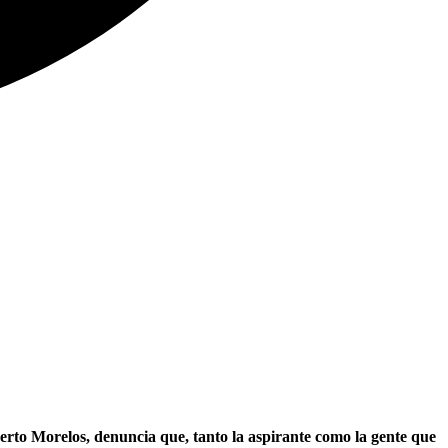
rto Morelos, denuncia que, tanto la aspirante como la gente que