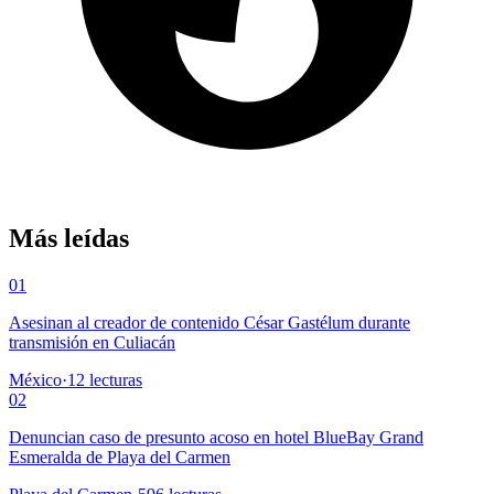
Más leídas
01
Asesinan al creador de contenido César Gastélum durante
transmisión en Culiacán
México
·
12
lecturas
02
Denuncian caso de presunto acoso en hotel BlueBay Grand
Esmeralda de Playa del Carmen