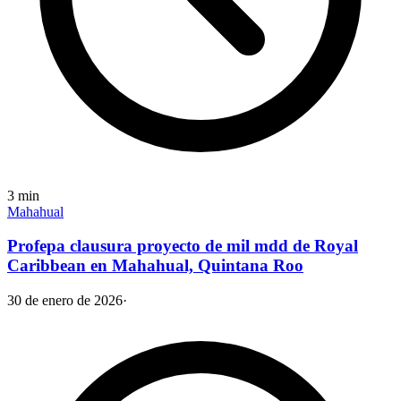
3
min
Mahahual
Profepa clausura proyecto de mil mdd de Royal
Caribbean en Mahahual, Quintana Roo
30 de enero de 2026
·