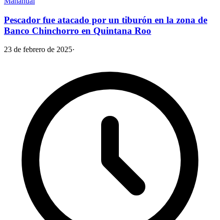
Mahahual
Pescador fue atacado por un tiburón en la zona de
Banco Chinchorro en Quintana Roo
23 de febrero de 2025
·