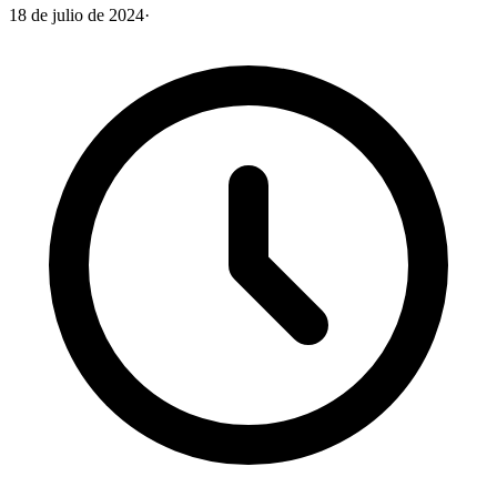
18 de julio de 2024
·