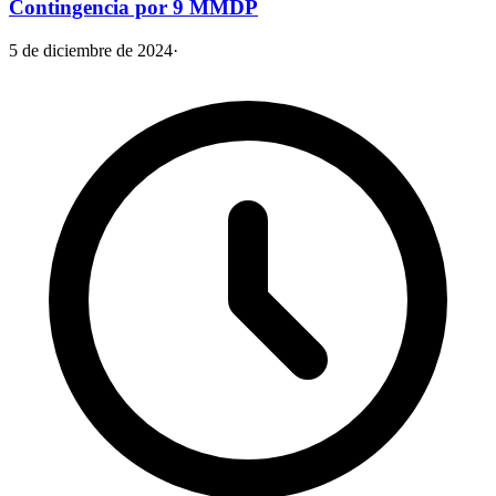
Contingencia por 9 MMDP
5 de diciembre de 2024
·