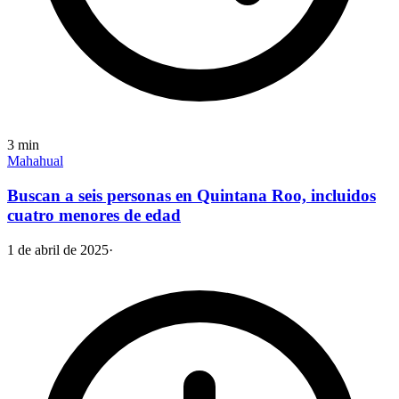
3
min
Mahahual
Buscan a seis personas en Quintana Roo, incluidos
cuatro menores de edad
1 de abril de 2025
·