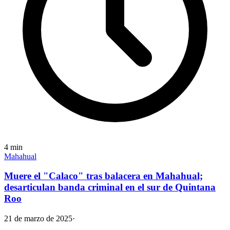
4
min
Mahahual
Muere el "Calaco" tras balacera en Mahahual;
desarticulan banda criminal en el sur de Quintana
Roo
21 de marzo de 2025
·