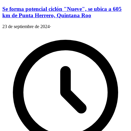
Se forma potencial ciclón "Nueve", se ubica a 605
km de Punta Herrero, Quintana Roo
23 de septiembre de 2024
·