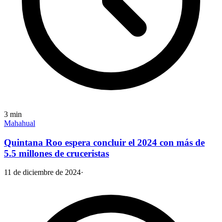
3
min
Mahahual
Quintana Roo espera concluir el 2024 con más de
5.5 millones de cruceristas
11 de diciembre de 2024
·