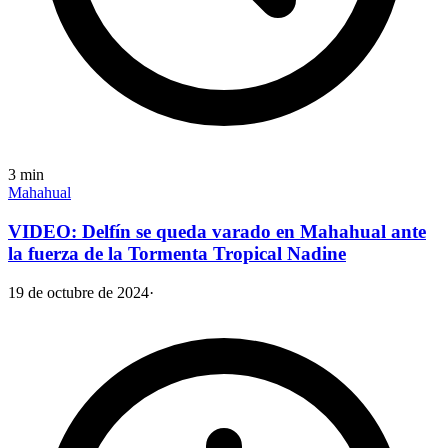
3
min
Mahahual
VIDEO: Delfín se queda varado en Mahahual ante
la fuerza de la Tormenta Tropical Nadine
19 de octubre de 2024
·