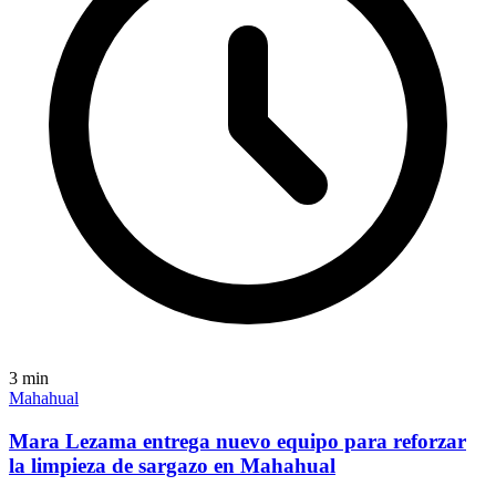
3
min
Mahahual
Mara Lezama entrega nuevo equipo para reforzar
la limpieza de sargazo en Mahahual