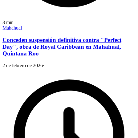
3
min
Mahahual
Conceden suspensión definitiva contra "Perfect
Day", obra de Royal Caribbean en Mahahual,
Quintana Roo
2 de febrero de 2026
·