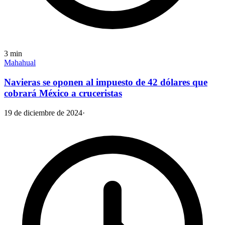
3
min
Mahahual
Navieras se oponen al impuesto de 42 dólares que
cobrará México a cruceristas
19 de diciembre de 2024
·