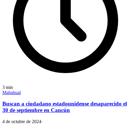
3
min
Mahahual
Buscan a ciudadano estadounidense desaparecido el
30 de septiembre en Cancún
4 de octubre de 2024
·