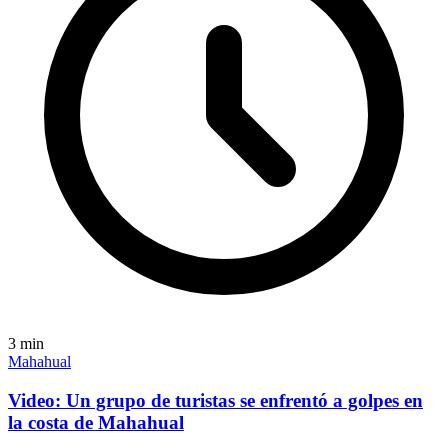
3
min
Mahahual
Video: Un grupo de turistas se enfrentó a golpes en
la costa de Mahahual