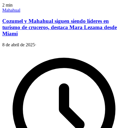
2
min
Mahahual
Cozumel y Mahahual siguen siendo líderes en
turismo de cruceros, destaca Mara Lezama desde
Miami
8 de abril de 2025
·