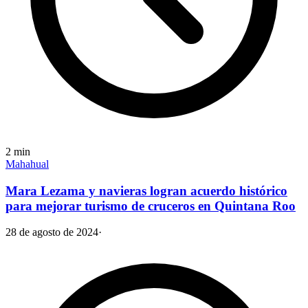
2
min
Mahahual
Mara Lezama y navieras logran acuerdo histórico
para mejorar turismo de cruceros en Quintana Roo
28 de agosto de 2024
·