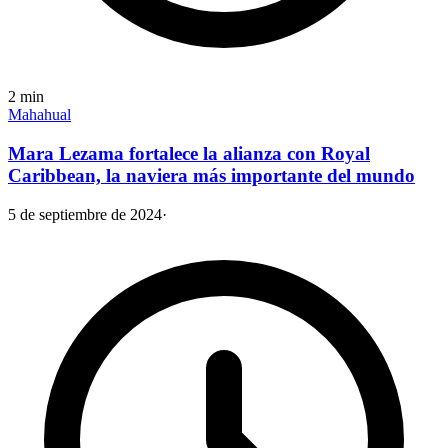
2
min
Mahahual
Mara Lezama fortalece la alianza con Royal
Caribbean, la naviera más importante del mundo
5 de septiembre de 2024
·