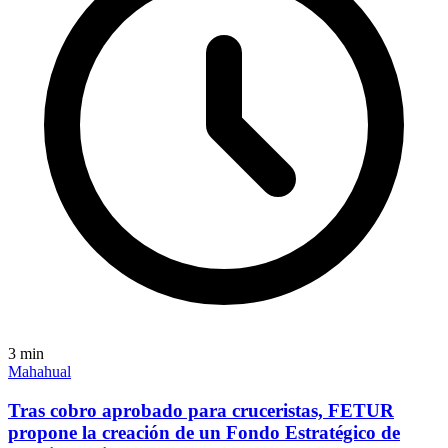
3
min
Mahahual
Tras cobro aprobado para cruceristas, FETUR
propone la creación de un Fondo Estratégico de