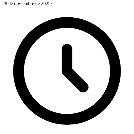
28 de noviembre de 2025
·