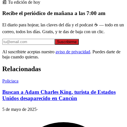
📰 Tu edición de hoy
Recibe el periódico de mañana a las 7:00 am
El diario para hojear, las claves del día y el podcast ☕ — todo en un
correo, todos los días. Gratis, y te das de baja con un clic.
Suscribirme
Al suscribirte aceptas nuestro
aviso de privacidad
. Puedes darte de
baja cuando quieras.
Relacionadas
Policiaca
Buscan a Adam Charles King, turista de Estados
Unidos desaparecido en Cancún
5 de mayo de 2025
·