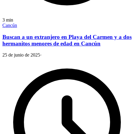
3
min
Cancún
Buscan a un extranjero en Playa del Carmen y a dos
hermanitos menores de edad en Cancún
25 de junio de 2025
·