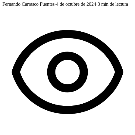
Fernando Carrasco Fuentes
·
4 de octubre de 2024
·
3
min de lectura