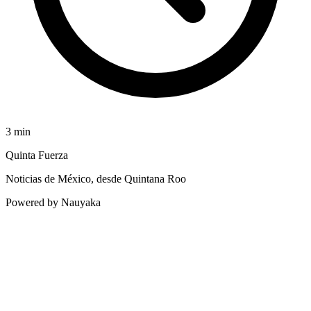
3
min
Quinta Fuerza
Noticias de México, desde Quintana Roo
Powered by Nauyaka