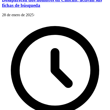
fichas de búsqueda
28 de enero de 2025
·