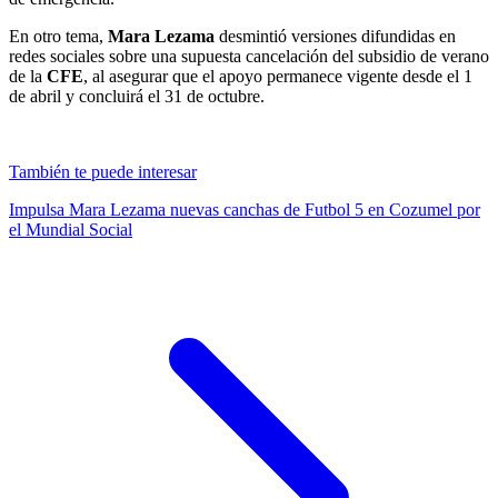
En otro tema,
Mara Lezama
desmintió versiones difundidas en
redes sociales sobre una supuesta cancelación del subsidio de verano
de la
CFE
, al asegurar que el apoyo permanece vigente desde el 1
de abril y concluirá el 31 de octubre.
También te puede interesar
Impulsa Mara Lezama nuevas canchas de Futbol 5 en Cozumel por
el Mundial Social