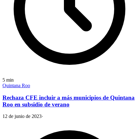
5
min
Quintana Roo
Rechaza CFE incluir a más municipios de Quintana
Roo en subsidio de verano
12 de junio de 2023
·