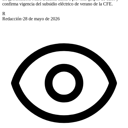
confirma vigencia del subsidio eléctrico de verano de la CFE.
R
Redacción
·
28 de mayo de 2026