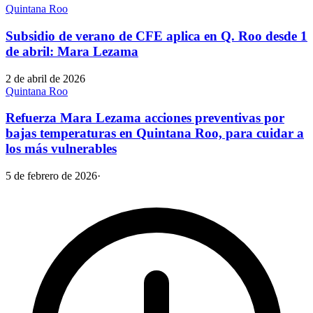
Quintana Roo
Subsidio de verano de CFE aplica en Q. Roo desde 1
de abril: Mara Lezama
2 de abril de 2026
Quintana Roo
Refuerza Mara Lezama acciones preventivas por
bajas temperaturas en Quintana Roo, para cuidar a
los más vulnerables
5 de febrero de 2026
·