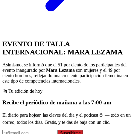
EVENTO DE TALLA
INTERNACIONAL: MARA LEZAMA
Asimismo, se informó que el 51 por ciento de los participantes del
evento inaugurado por
Mara Lezama
son mujeres y el 49 por
ciento hombres, reflejando una creciente participación femenina en
este tipo de competencias internacionales.
📰 Tu edición de hoy
Recibe el periódico de mañana a las 7:00 am
El diario para hojear, las claves del día y el podcast ☕ — todo en un
correo, todos los días. Gratis, y te das de baja con un clic.
Suscribirme