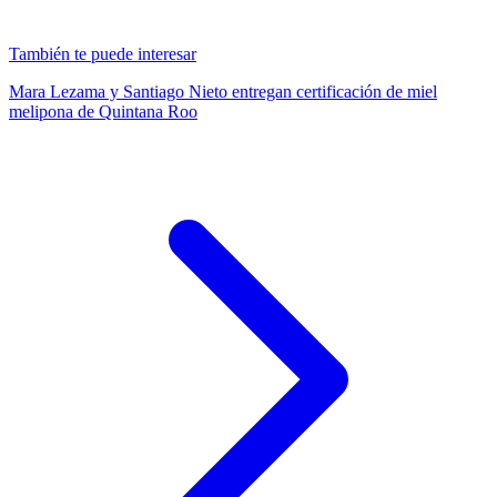
También te puede interesar
Mara Lezama y Santiago Nieto entregan certificación de miel
melipona de Quintana Roo