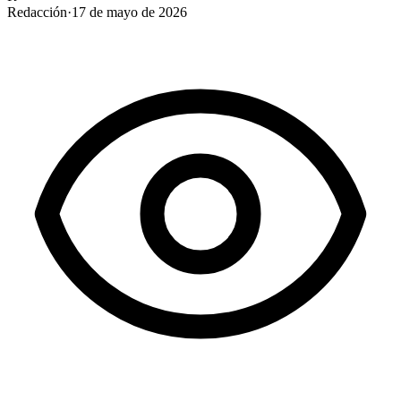
Redacción
·
17 de mayo de 2026