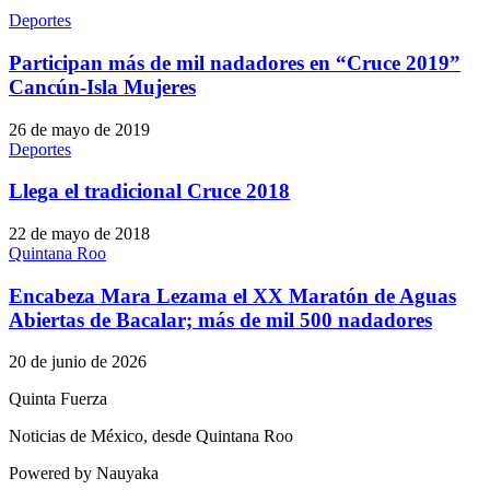
Deportes
Participan más de mil nadadores en “Cruce 2019”
Cancún-Isla Mujeres
26 de mayo de 2019
Deportes
Llega el tradicional Cruce 2018
22 de mayo de 2018
Quintana Roo
Encabeza Mara Lezama el XX Maratón de Aguas
Abiertas de Bacalar; más de mil 500 nadadores
20 de junio de 2026
Quinta Fuerza
Noticias de México, desde Quintana Roo
Powered by Nauyaka