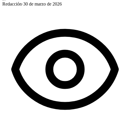
Redacción
·
30 de marzo de 2026