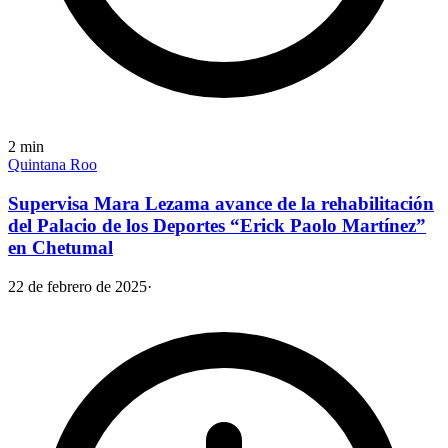
2
min
Quintana Roo
Supervisa Mara Lezama avance de la rehabilitación
del Palacio de los Deportes “Erick Paolo Martínez”
en Chetumal
22 de febrero de 2025
·