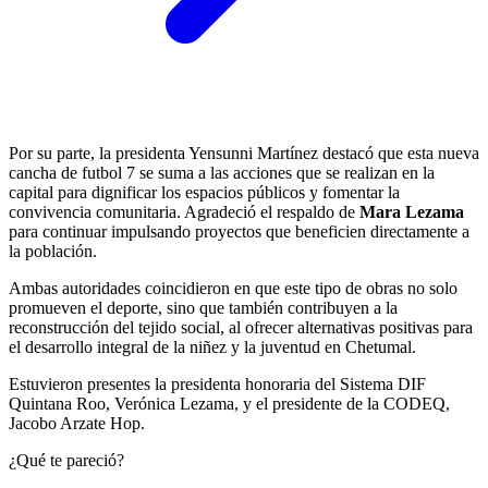
Por su parte, la presidenta Yensunni Martínez destacó que esta nueva
cancha de futbol 7 se suma a las acciones que se realizan en la
capital para dignificar los espacios públicos y fomentar la
convivencia comunitaria. Agradeció el respaldo de
Mara Lezama
para continuar impulsando proyectos que beneficien directamente a
la población.
Ambas autoridades coincidieron en que este tipo de obras no solo
promueven el deporte, sino que también contribuyen a la
reconstrucción del tejido social, al ofrecer alternativas positivas para
el desarrollo integral de la niñez y la juventud en Chetumal.
Estuvieron presentes la presidenta honoraria del Sistema DIF
Quintana Roo, Verónica Lezama, y el presidente de la CODEQ,
Jacobo Arzate Hop.
¿Qué te pareció?