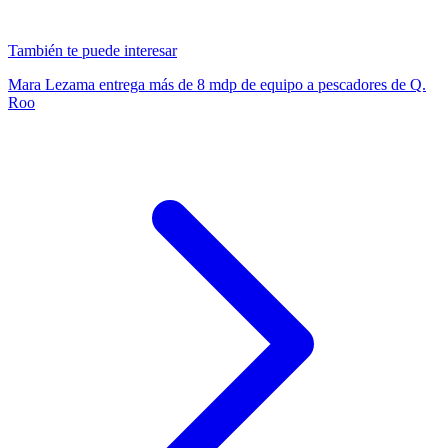
También te puede interesar
Mara Lezama entrega más de 8 mdp de equipo a pescadores de Q.
Roo