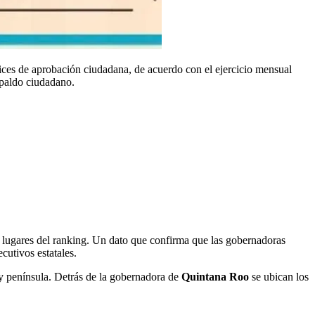
ices de aprobación ciudadana, de acuerdo con el ejercicio mensual
paldo ciudadano.
s lugares del ranking. Un dato que confirma que las gobernadoras
cutivos estatales.
r y península. Detrás de la gobernadora de
Quintana Roo
se ubican los