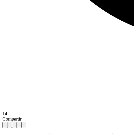
14
Compartir