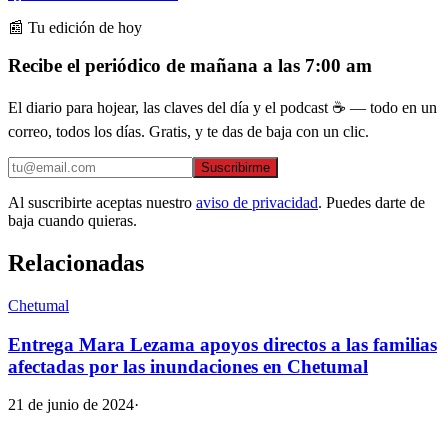
📰 Tu edición de hoy
Recibe el periódico de mañana a las 7:00 am
El diario para hojear, las claves del día y el podcast ☕ — todo en un
correo, todos los días. Gratis, y te das de baja con un clic.
Suscribirme
Al suscribirte aceptas nuestro
aviso de privacidad
. Puedes darte de
baja cuando quieras.
Relacionadas
Chetumal
Entrega Mara Lezama apoyos directos a las familias
afectadas por las inundaciones en Chetumal
21 de junio de 2024
·