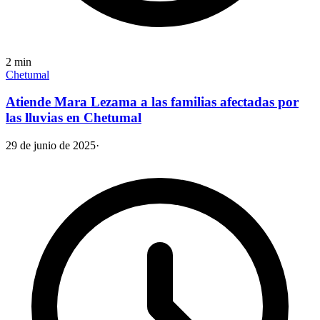
2
min
Chetumal
Atiende Mara Lezama a las familias afectadas por
las lluvias en Chetumal
29 de junio de 2025
·