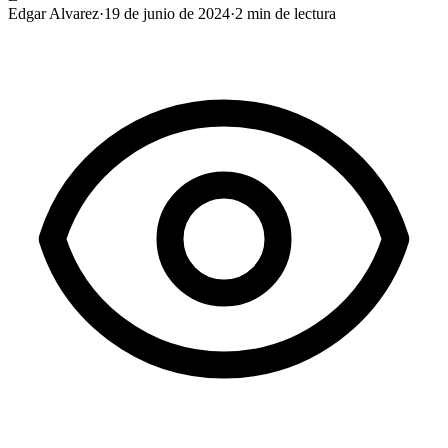
Edgar Alvarez
·
19 de junio de 2024
·
2
min de lectura