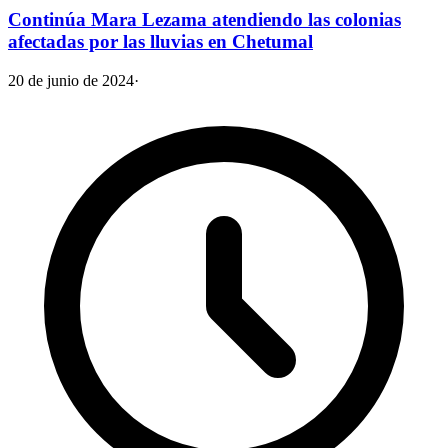
Continúa Mara Lezama atendiendo las colonias
afectadas por las lluvias en Chetumal
20 de junio de 2024
·