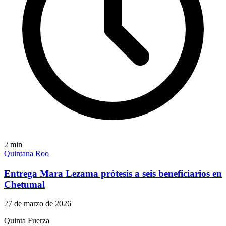
2
min
Quintana Roo
Entrega Mara Lezama prótesis a seis beneficiarios en
Chetumal
27 de marzo de 2026
Quinta Fuerza