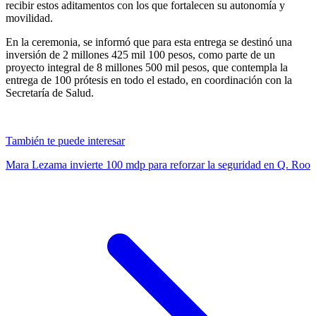
recibir estos aditamentos con los que fortalecen su autonomía y
movilidad.
En la ceremonia, se informó que para esta entrega se destinó una
inversión de 2 millones 425 mil 100 pesos, como parte de un
proyecto integral de 8 millones 500 mil pesos, que contempla la
entrega de 100 prótesis en todo el estado, en coordinación con la
Secretaría de Salud.
También te puede interesar
Mara Lezama invierte 100 mdp para reforzar la seguridad en Q. Roo