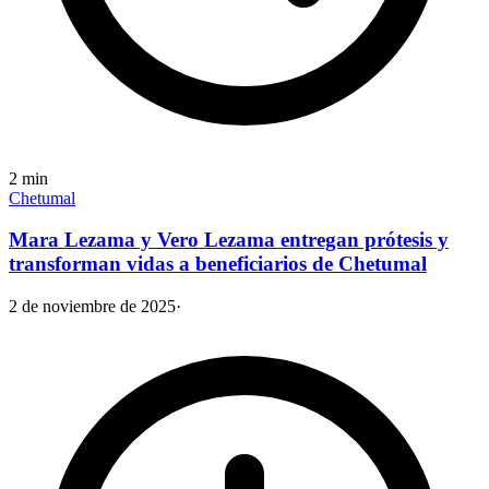
2
min
Chetumal
Mara Lezama y Vero Lezama entregan prótesis y
transforman vidas a beneficiarios de Chetumal
2 de noviembre de 2025
·