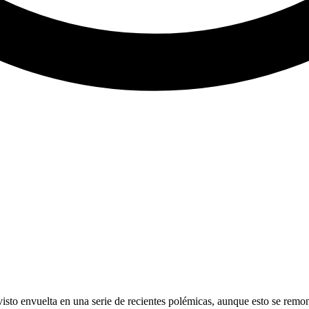
sto envuelta en una serie de recientes polémicas, aunque esto se remon