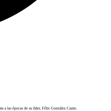
ta a las épocas de su líder, Félix González Canto.