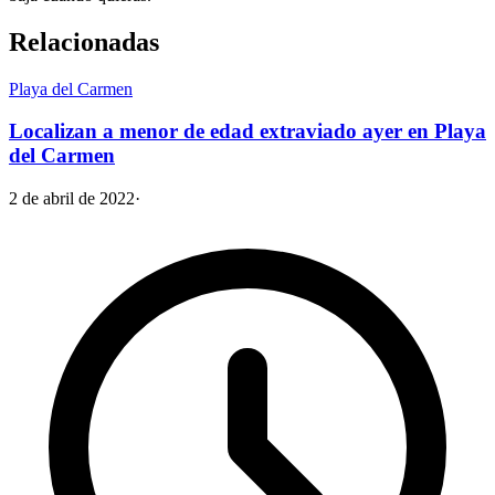
Relacionadas
Playa del Carmen
Localizan a menor de edad extraviado ayer en Playa
del Carmen
2 de abril de 2022
·