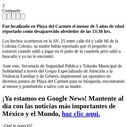
3
Compartir
Fue localizado en Playa del Carmen el menor de 5 años de edad
reportado como desaparecido alrededor de las 13:30 hrs.
Los hechos ocurrieron en la AV. 25 entre calle 64 y calle 66 de la
Colonia Colosio, su madre había reportado que el pequeño se
extravió cuando salió a jugar en el patio de la cuartería pero salió a
buscarlo y ya no lo encontró.
Ante esto, Secretaría de Seguridad Pública y Tránsito Municipal de
Solidaridad a través del Grupo Especializado de Atención a la
Violencia Familiar y de Género, implementó un operativo en
diversos puntos de Playa del Carmen para su búsqueda, encontrando
al menor y poniéndolo a salvo con su madre.
¡Ya estamos en Google News! Mantente al
día con las noticias más importantes de
México y el Mundo,
haz clic aquí.
¿Qué te pareció?