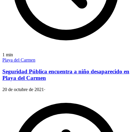
1
min
Playa del Carmen
Seguridad Pública encuentra a niño desaparecido en
Playa del Carmen
20 de octubre de 2021
·