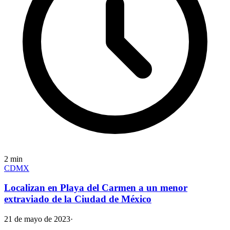
2
min
CDMX
Localizan en Playa del Carmen a un menor
extraviado de la Ciudad de México
21 de mayo de 2023
·