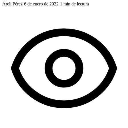
Areli Pérez
·
6 de enero de 2022
·
1
min de lectura