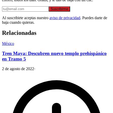
Suscribirme
Al suscribirte aceptas nuestro
aviso de privacidad
. Puedes darte de
baja cuando quieras.
Relacionadas
México
Tren Maya: Descubren nuevo templo prehispánico
en Tramo 5
2 de agosto de 2022
·