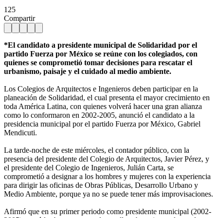
125
Compartir
*El candidato a presidente municipal de Solidaridad por el
partido Fuerza por México se reúne con los colegiados, con
quienes se comprometió tomar decisiones para rescatar el
urbanismo, paisaje y el cuidado al medio ambiente.
Los Colegios de Arquitectos e Ingenieros deben participar en la
planeación de Solidaridad, el cual presenta el mayor crecimiento en
toda América Latina, con quienes volverá hacer una gran alianza
como lo conformaron en 2002-2005, anunció el candidato a la
presidencia municipal por el partido Fuerza por México, Gabriel
Mendicuti.
La tarde-noche de este miércoles, el contador público, con la
presencia del presidente del Colegio de Arquitectos, Javier Pérez, y
el presidente del Colegio de Ingenieros, Julián Carta, se
comprometió a designar a los hombres y mujeres con la experiencia
para dirigir las oficinas de Obras Públicas, Desarrollo Urbano y
Medio Ambiente, porque ya no se puede tener más improvisaciones.
Afirmó que en su primer periodo como presidente municipal (2002-