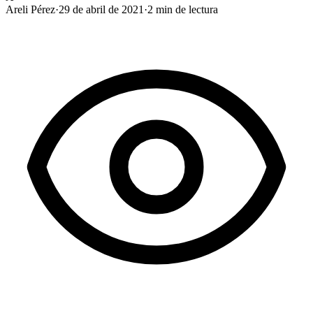
Areli Pérez
·
29 de abril de 2021
·
2
min de lectura