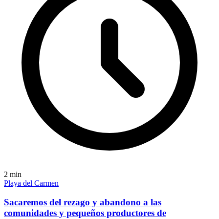
2
min
Playa del Carmen
Sacaremos del rezago y abandono a las
comunidades y pequeños productores de