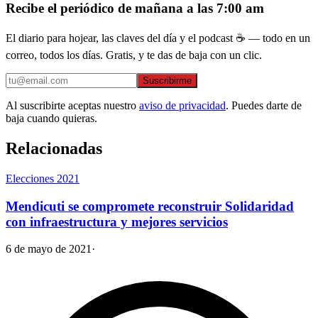
Recibe el periódico de mañana a las 7:00 am
El diario para hojear, las claves del día y el podcast ☕ — todo en un
correo, todos los días. Gratis, y te das de baja con un clic.
Suscribirme
Al suscribirte aceptas nuestro
aviso de privacidad
. Puedes darte de
baja cuando quieras.
Relacionadas
Elecciones 2021
Mendicuti se compromete reconstruir Solidaridad
con infraestructura y mejores servicios
6 de mayo de 2021
·