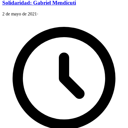
Solidaridad: Gabriel Mendicuti
2 de mayo de 2021
·