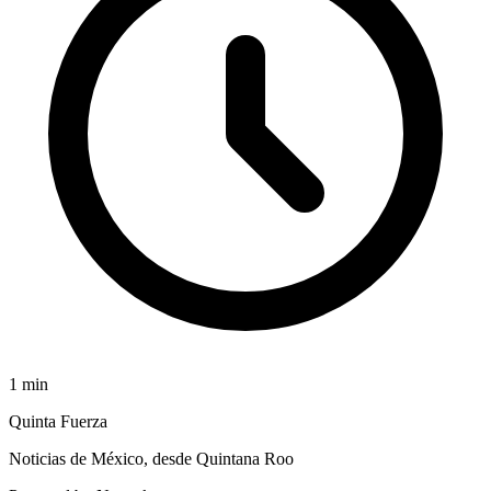
1
min
Quinta Fuerza
Noticias de México, desde Quintana Roo