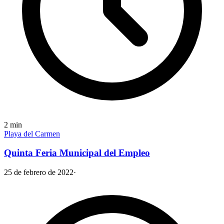
2
min
Playa del Carmen
Quinta Feria Municipal del Empleo
25 de febrero de 2022
·