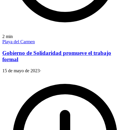
2
min
Playa del Carmen
Gobierno de Solidaridad promueve el trabajo
formal
15 de mayo de 2023
·