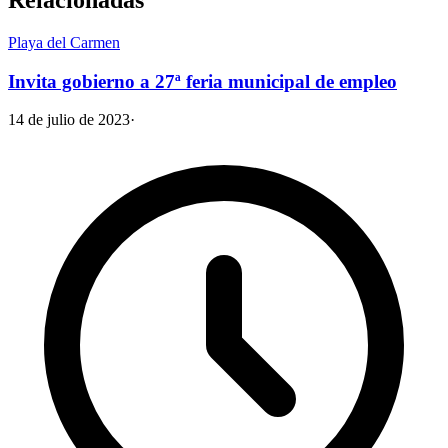
Playa del Carmen
Invita gobierno a 27ª feria municipal de empleo
14 de julio de 2023
·