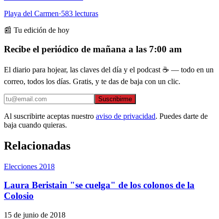
Playa del Carmen
·
583
lecturas
📰 Tu edición de hoy
Recibe el periódico de mañana a las 7:00 am
El diario para hojear, las claves del día y el podcast ☕ — todo en un
correo, todos los días. Gratis, y te das de baja con un clic.
Suscribirme
Al suscribirte aceptas nuestro
aviso de privacidad
. Puedes darte de
baja cuando quieras.
Relacionadas
Elecciones 2018
Laura Beristain "se cuelga" de los colonos de la
Colosio
15 de junio de 2018