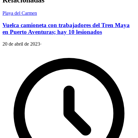
Relacionadas
Playa del Carmen
Vuelca camioneta con trabajadores del Tren Maya
en Puerto Aventuras; hay 10 lesionados
20 de abril de 2023
·