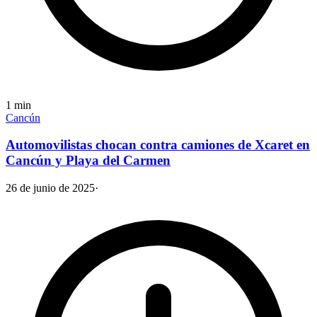
1
min
Cancún
Automovilistas chocan contra camiones de Xcaret en
Cancún y Playa del Carmen
26 de junio de 2025
·