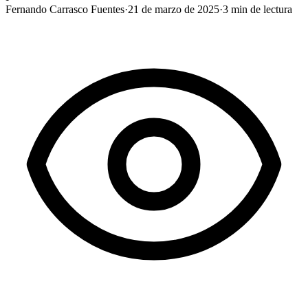
Fernando Carrasco Fuentes
·
21 de marzo de 2025
·
3
min de lectura