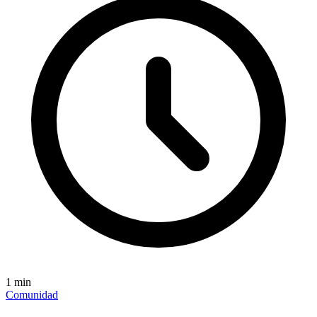
1
min
Comunidad