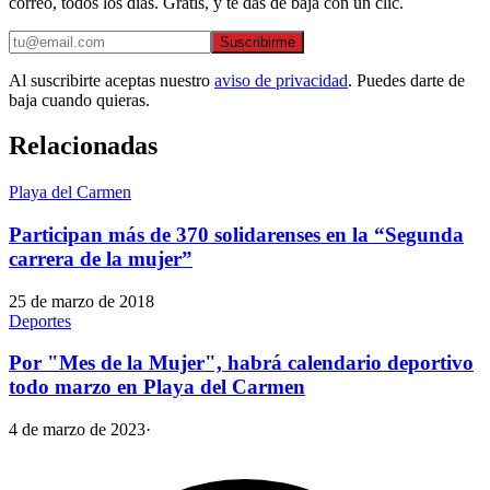
correo, todos los días. Gratis, y te das de baja con un clic.
Suscribirme
Al suscribirte aceptas nuestro
aviso de privacidad
. Puedes darte de
baja cuando quieras.
Relacionadas
Playa del Carmen
Participan más de 370 solidarenses en la “Segunda
carrera de la mujer”
25 de marzo de 2018
Deportes
Por "Mes de la Mujer", habrá calendario deportivo
todo marzo en Playa del Carmen
4 de marzo de 2023
·