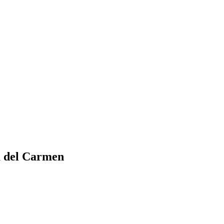
a del Carmen