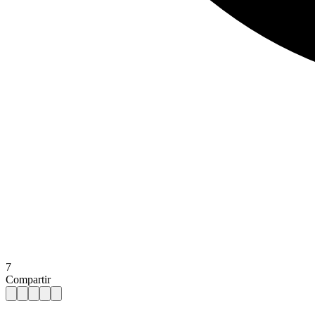
7
Compartir