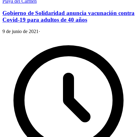
Playa del Carmen
Gobierno de Solidaridad anuncia vacunación contra
Covid-19 para adultos de 40 años
9 de junio de 2021
·