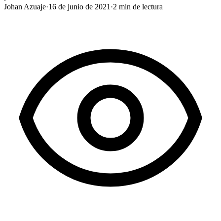
Johan Azuaje
·
16 de junio de 2021
·
2
min de lectura