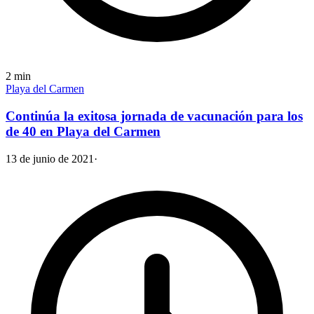
2
min
Playa del Carmen
Continúa la exitosa jornada de vacunación para los
de 40 en Playa del Carmen
13 de junio de 2021
·