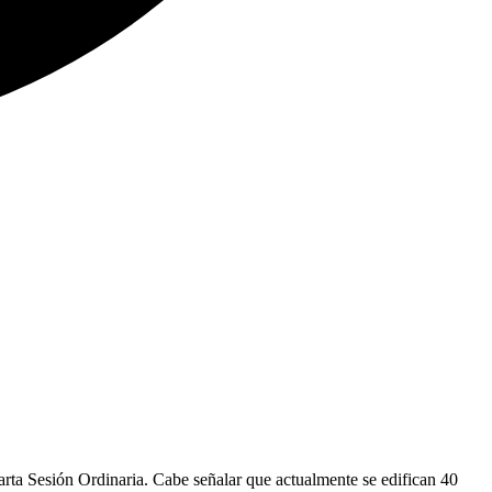
uarta Sesión Ordinaria. Cabe señalar que actualmente se edifican 40