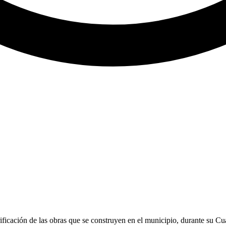
ificación de las obras que se construyen en el municipio, durante su C