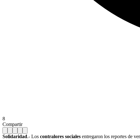
8
Compartir
Solidaridad
.- Los
contralores sociales
entregaron los reportes de ver