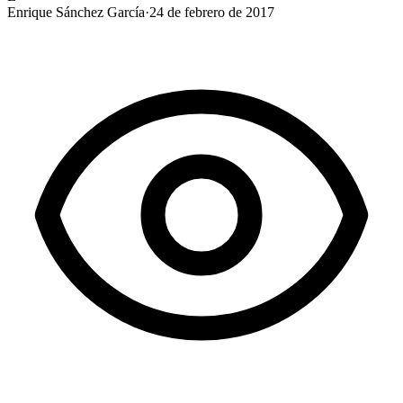
Enrique Sánchez García
·
24 de febrero de 2017