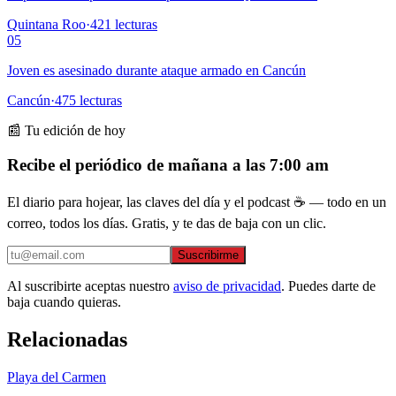
Quintana Roo
·
421
lecturas
05
Joven es asesinado durante ataque armado en Cancún
Cancún
·
475
lecturas
📰 Tu edición de hoy
Recibe el periódico de mañana a las 7:00 am
El diario para hojear, las claves del día y el podcast ☕ — todo en un
correo, todos los días. Gratis, y te das de baja con un clic.
Suscribirme
Al suscribirte aceptas nuestro
aviso de privacidad
. Puedes darte de
baja cuando quieras.
Relacionadas
Playa del Carmen