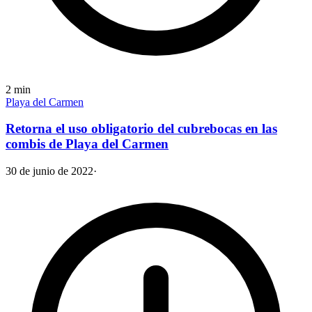
2
min
Playa del Carmen
Retorna el uso obligatorio del cubrebocas en las
combis de Playa del Carmen
30 de junio de 2022
·