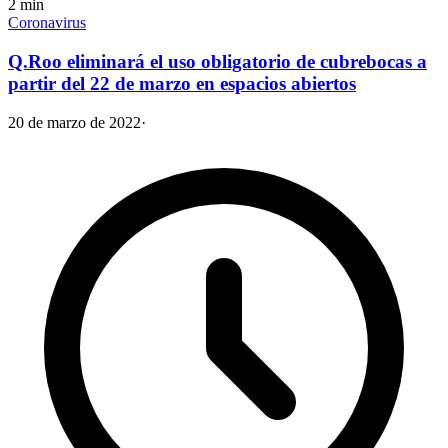
2
min
Coronavirus
Q.Roo eliminará el uso obligatorio de cubrebocas a
partir del 22 de marzo en espacios abiertos
20 de marzo de 2022
·