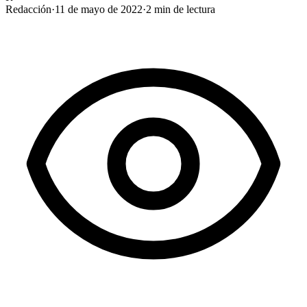
Redacción
·
11 de mayo de 2022
·
2
min de lectura