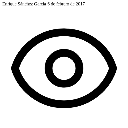
Enrique Sánchez García
·
6 de febrero de 2017