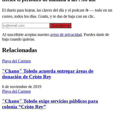
El diario para hojear, las claves del día y el podcast ☕ — todo en un
correo, todos los días. Gratis, y te das de baja con un clic.
Suscribirme
Al suscribirte aceptas nuestro
aviso de privacidad
. Puedes darte de
baja cuando quieras.
Relacionadas
Playa del Carmen
"Chano" Toledo acuerda entregar áreas de
donación de Cristo Rey
6 de noviembre de 2019
Playa del Carmen
"Chano" Toledo exige servicios públicos para
colonia “Cristo Rey”