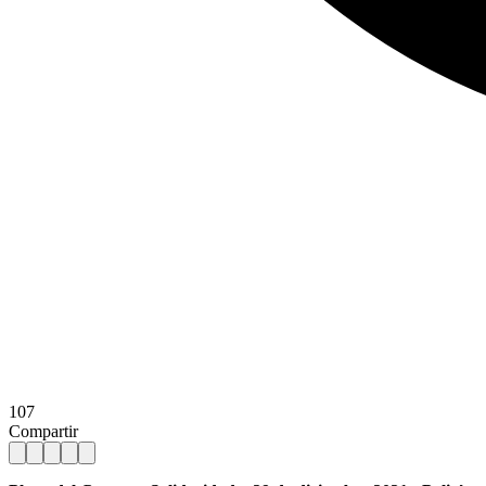
107
Compartir