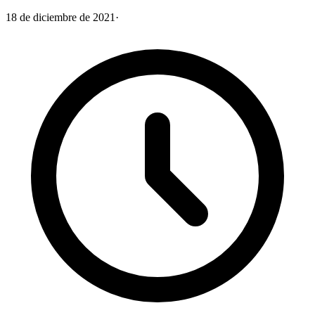
18 de diciembre de 2021
·