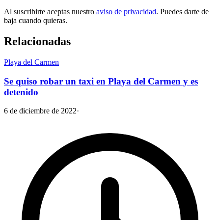
Al suscribirte aceptas nuestro
aviso de privacidad
. Puedes darte de
baja cuando quieras.
Relacionadas
Playa del Carmen
Se quiso robar un taxi en Playa del Carmen y es
detenido
6 de diciembre de 2022
·