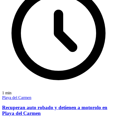
1
min
Playa del Carmen
Recuperan auto robado y detienen a motorolo en
Playa del Carmen