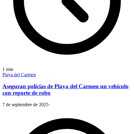
1
min
Playa del Carmen
Aseguran policías de Playa del Carmen un vehículo
con reporte de robo
7 de septiembre de 2025
·