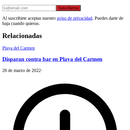
Suscribirme
Al suscribirte aceptas nuestro
aviso de privacidad
. Puedes darte de
baja cuando quieras.
Relacionadas
Playa del Carmen
Disparan contra bar en Playa del Carmen
26 de marzo de 2022
·