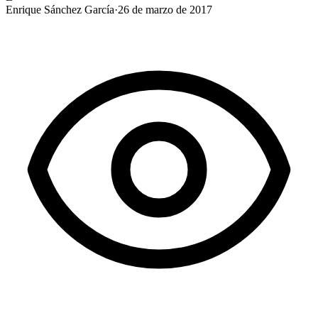
Enrique Sánchez García
·
26 de marzo de 2017