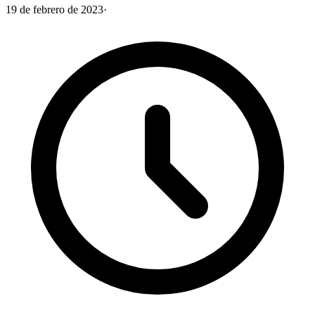
19 de febrero de 2023
·