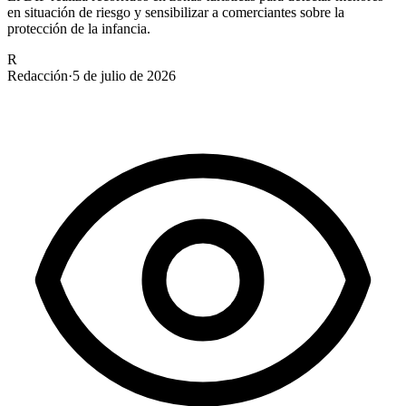
en situación de riesgo y sensibilizar a comerciantes sobre la
protección de la infancia.
R
Redacción
·
5 de julio de 2026