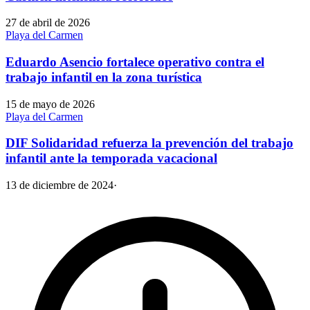
27 de abril de 2026
Playa del Carmen
Eduardo Asencio fortalece operativo contra el
trabajo infantil en la zona turística
15 de mayo de 2026
Playa del Carmen
DIF Solidaridad refuerza la prevención del trabajo
infantil ante la temporada vacacional
13 de diciembre de 2024
·