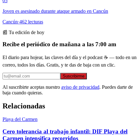
05
Joven es asesinado durante ataque armado en Cancún
Cancún
·
462
lecturas
📰 Tu edición de hoy
Recibe el periódico de mañana a las 7:00 am
El diario para hojear, las claves del día y el podcast ☕ — todo en un
correo, todos los días. Gratis, y te das de baja con un clic.
Suscribirme
Al suscribirte aceptas nuestro
aviso de privacidad
. Puedes darte de
baja cuando quieras.
Relacionadas
Playa del Carmen
Cero tolerancia al trabajo infantil: DIF Playa del
Carmen intensifica recorridos