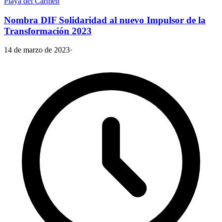
Playa del Carmen
Nombra DIF Solidaridad al nuevo Impulsor de la
Transformación 2023
14 de marzo de 2023
·