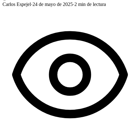
Carlos Espejel
·
24 de mayo de 2025
·
2
min de lectura