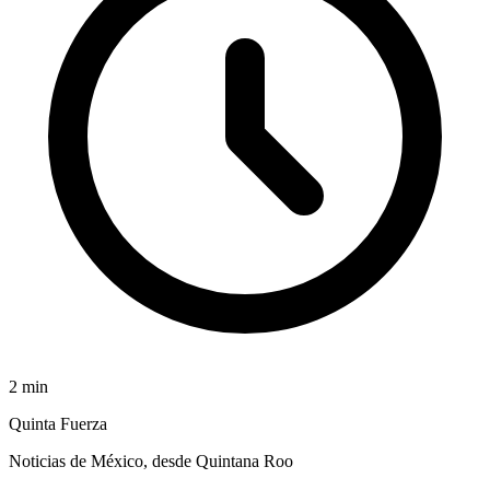
2
min
Quinta Fuerza
Noticias de México, desde Quintana Roo