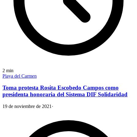
2
min
Playa del Carmen
Toma protesta Rosita Escobedo Campos como
presidenta honoraria del Sistema DIF Solidaridad
19 de noviembre de 2021
·