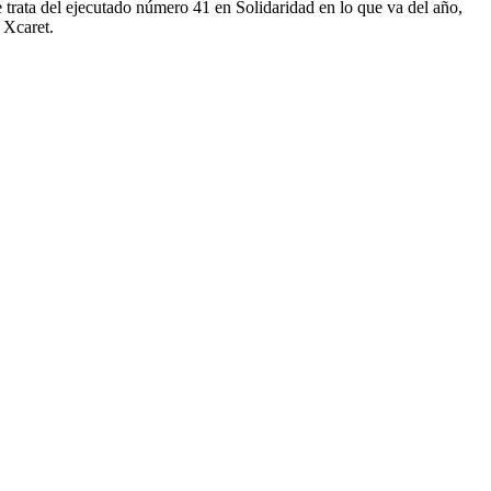
e trata del ejecutado número 41 en Solidaridad en lo que va del año,
 Xcaret.