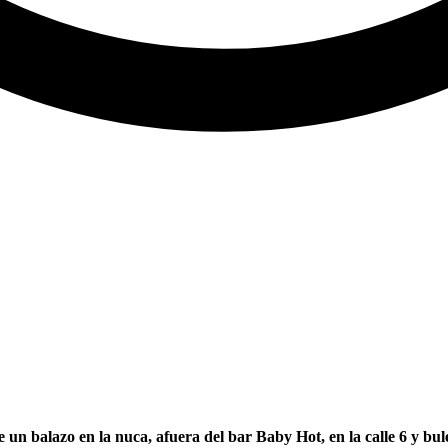
n balazo en la nuca, afuera del bar Baby Hot, en la calle 6 y bu