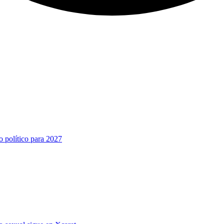
o político para 2027