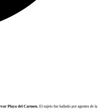
levar Playa del Carmen.
El sujeto fue hallado por agentes de la