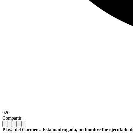
920
Compartir
Playa del Carmen.- Esta madrugada, un hombre fue ejecutado de u