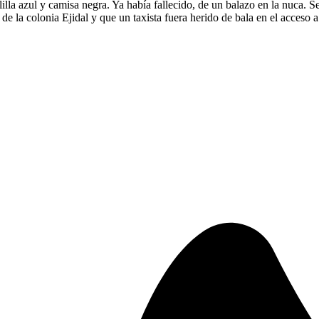
lilla azul y camisa negra. Ya había fallecido, de un balazo en la nuca. S
e la colonia Ejidal y que un taxista fuera herido de bala en el acceso a