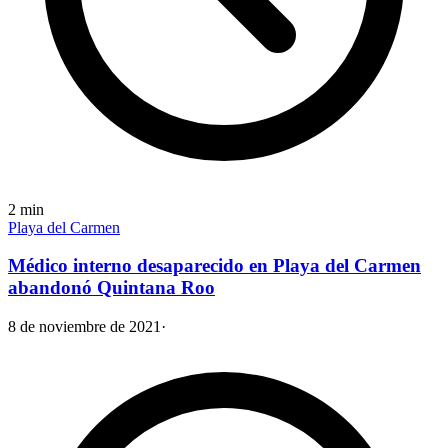
2
min
Playa del Carmen
Médico interno desaparecido en Playa del Carmen
abandonó Quintana Roo
8 de noviembre de 2021
·