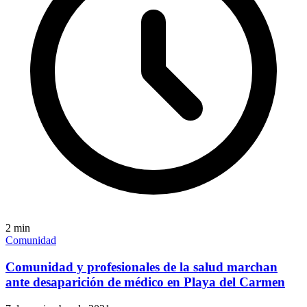
2
min
Comunidad
Comunidad y profesionales de la salud marchan
ante desaparición de médico en Playa del Carmen