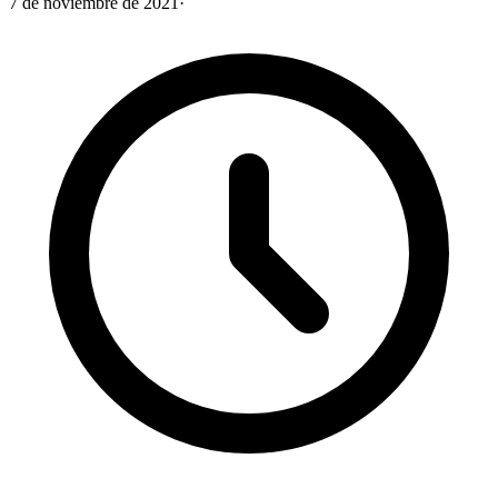
7 de noviembre de 2021
·